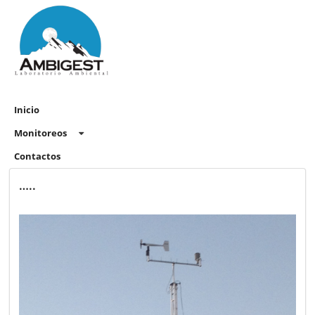
Inicio
Monitoreos
Contactos
…..